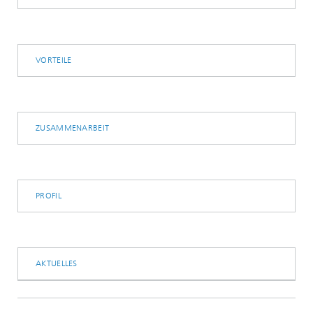
VORTEILE
ZUSAMMENARBEIT
PROFIL
AKTUELLES