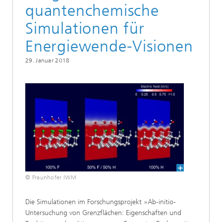
quantenchemische
Simulationen für
Energiewende-Visionen
29. Januar 2018
© Fraunhofer IWM
Die Simulationen im Forschungsprojekt »Ab-initio-
Untersuchung von Grenzflächen: Eigenschaften und