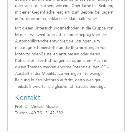
oder wir untersuchen, wie eine Oberfläche bei Reibung
mit einer Gegenfläche reagiert, zum Beispiel bei Lagern
in Automotoren«, erklärt der Materialforscher.
Mit diesen Untersuchungsmethoden ist die Gruppe von
Moseler weltweit führend. In Industrieprojekten der
Automobilbranche entwickelt sie Lösungen, um
neuartige Schmierstoffe an die Beschichtungen von
Motorzylinder-Bauteilen anzupassen oder deren
Kohlenstoff-Beschichtungen zu optimieren. Auch in
diesen Themen stecken enorme Potenziale, den CO
-
2
Ausstoß in der Mobilität zu verringern: Je weniger
Reibung in den Motoren auftritt, desto weniger
Treibstoff wird für die gleiche Fahrstrecke benötigt.
Kontakt:
Prof. Dr. Michael Moseler
Telefon +49 761 5142-332