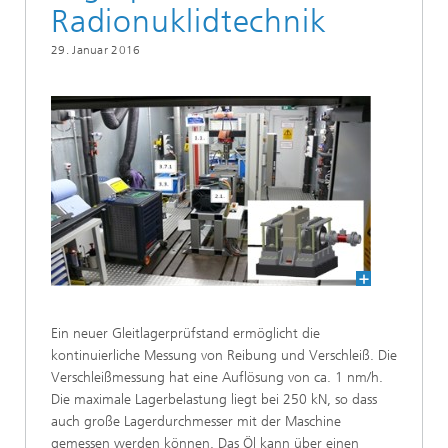
Radionuklidtechnik
29. Januar 2016
Ein neuer Gleitlagerprüfstand ermöglicht die
kontinuierliche Messung von Reibung und Verschleiß. Die
Verschleißmessung hat eine Auflösung von ca. 1 nm/h.
Die maximale Lagerbelastung liegt bei 250 kN, so dass
auch große Lagerdurchmesser mit der Maschine
gemessen werden können. Das Öl kann über einen