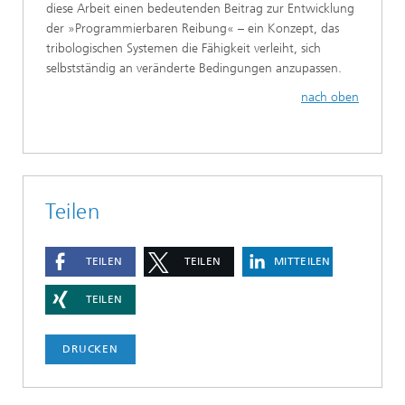
diese Arbeit einen bedeutenden Beitrag zur Entwicklung
der »Programmierbaren Reibung« – ein Konzept, das
tribologischen Systemen die Fähigkeit verleiht, sich
selbstständig an veränderte Bedingungen anzupassen.
nach oben
Teilen
TEILEN
TEILEN
MITTEILEN
TEILEN
DRUCKEN