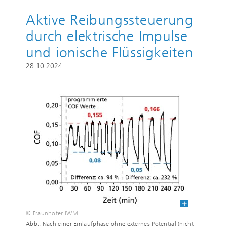
Aktive Reibungssteuerung
durch elektrische Impulse
und ionische Flüssigkeiten
28.10.2024
© Fraunhofer IWM
Abb.: Nach einer Einlaufphase ohne externes Potential (nicht