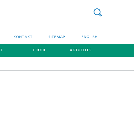
KONTAKT
SITEMAP
ENGLISH
IT
PROFIL
AKTUELLES