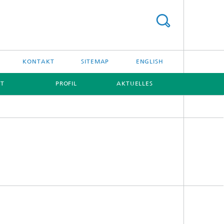
KONTAKT
SITEMAP
ENGLISH
IT
PROFIL
AKTUELLES