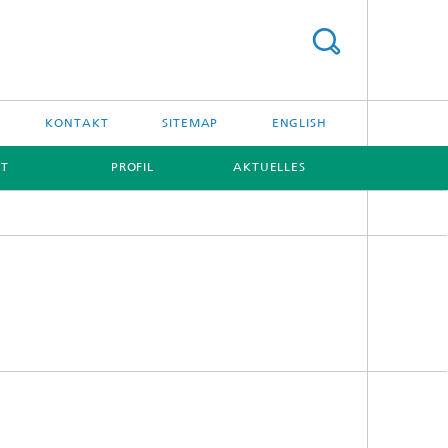
KONTAKT
SITEMAP
ENGLISH
IT
PROFIL
AKTUELLES