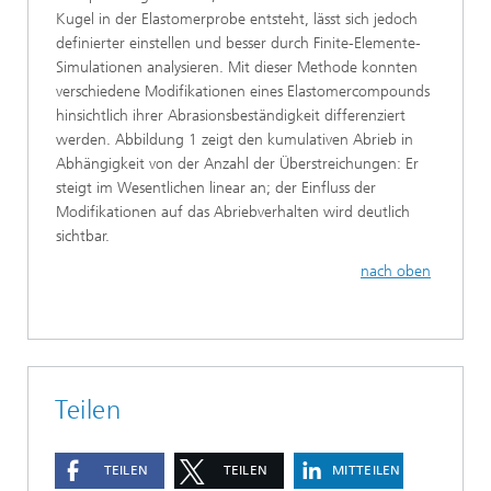
Kugel in der Elastomerprobe entsteht, lässt sich jedoch
definierter einstellen und besser durch Finite-Elemente-
Simulationen analysieren. Mit dieser Methode konnten
verschiedene Modifikationen eines Elastomercompounds
hinsichtlich ihrer Abrasionsbeständigkeit differenziert
werden. Abbildung 1 zeigt den kumulativen Abrieb in
Abhängigkeit von der Anzahl der Überstreichungen: Er
steigt im Wesentlichen linear an; der Einfluss der
Modifikationen auf das Abriebverhalten wird deutlich
sichtbar.
nach oben
Teilen
TEILEN
TEILEN
MITTEILEN