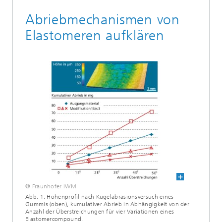
Abriebmechanismen von
Elastomeren aufklären
© Fraunhofer IWM
Abb. 1: Höhenprofil nach Kugelabrasionsversuch eines
Gummis (oben), kumulativer Abrieb in Abhängigkeit von der
Anzahl der Überstreichungen für vier Variationen eines
Elastomercompound.